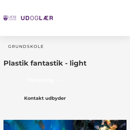
GRUNDSKOLE
Plastik fantastik - light
Tilmelding
Kontakt udbyder