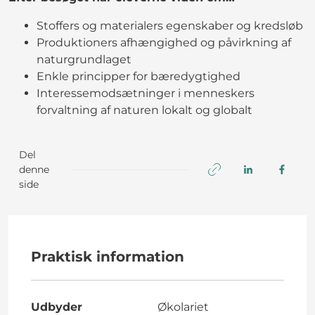
Stoffers og materialers egenskaber og kredsløb
Produktioners afhængighed og påvirkning af
naturgrundlaget
Enkle principper for bæredygtighed
Interessemodsætninger i menneskers
forvaltning af naturen lokalt og globalt
Del
denne
side
Praktisk information
Udbyder
Økolariet