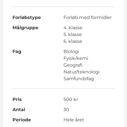
Forløbstype
Forløb med formidler
Målgruppe
4. klasse
5. klasse
6. klasse
Fag
Biologi
Fysik/kemi
Geografi
Natur/teknologi
Samfundsfag
Pris
500 kr.
Antal
30
Periode
Hele året