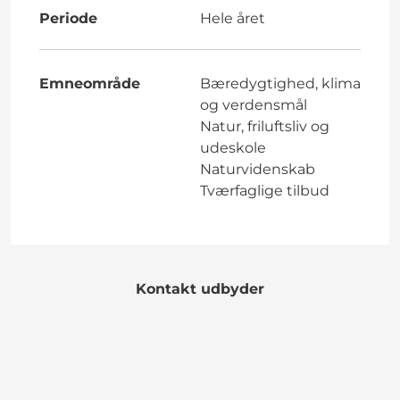
Periode
Hele året
Emneområde
Bæredygtighed, klima
og verdensmål
Natur, friluftsliv og
udeskole
Naturvidenskab
Tværfaglige tilbud
Kontakt udbyder