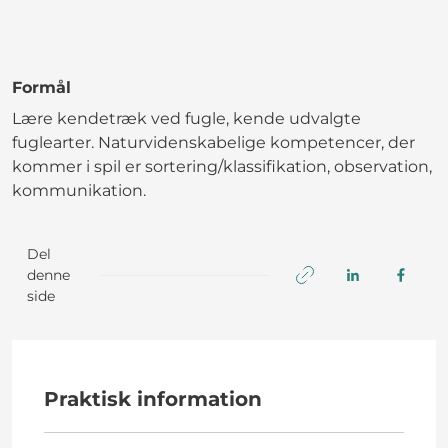
Formål
Lære kendetræk ved fugle, kende udvalgte
fuglearter. Naturvidenskabelige kompetencer, der
kommer i spil er sortering/klassifikation, observation,
kommunikation.
Del
denne
side
Praktisk information