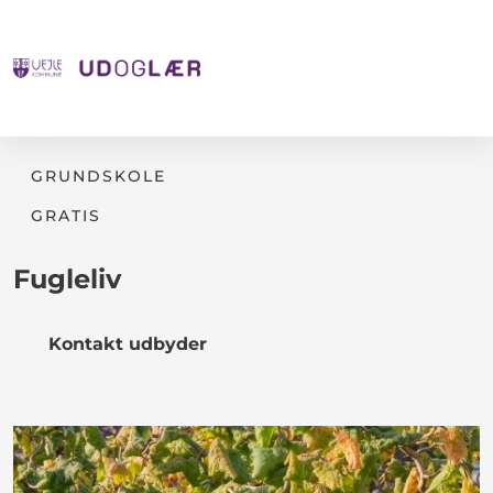
GRUNDSKOLE
GRATIS
Fugleliv
Kontakt udbyder