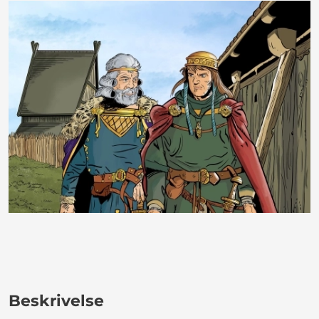
Beskrivelse