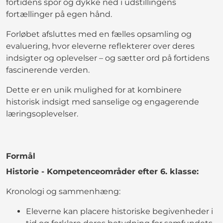
fortidens spor og dykke ned i udstillingens
fortællinger på egen hånd.
Forløbet afsluttes med en fælles opsamling og
evaluering, hvor eleverne reflekterer over deres
indsigter og oplevelser – og sætter ord på fortidens
fascinerende verden.
Dette er en unik mulighed for at kombinere
historisk indsigt med sanselige og engagerende
læringsoplevelser.
Formål
Historie - Kompetenceområder efter 6. klasse:
Kronologi og sammenhæng:
Eleverne kan placere historiske begivenheder i