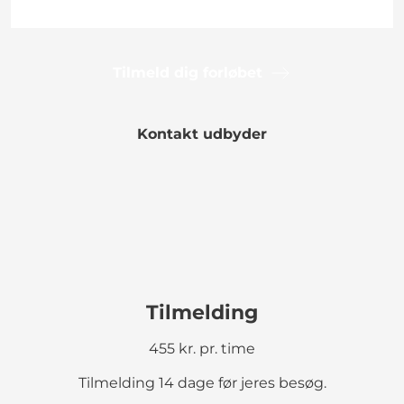
Tilmeld dig forløbet
Kontakt udbyder
Tilmelding
455 kr. pr. time
Tilmelding 14 dage før jeres besøg.