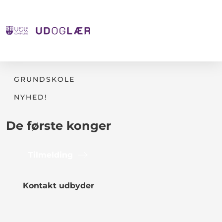
GRUNDSKOLE
NYHED!
De første konger
Tilmelding
Kontakt udbyder