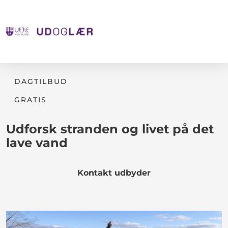
DAGTILBUD
GRATIS
Udforsk stranden og livet på det
lave vand
Kontakt udbyder