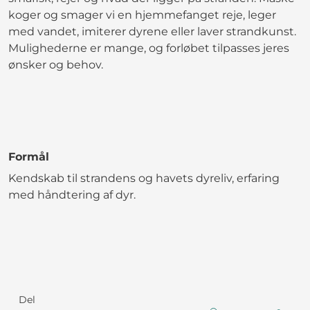
koger og smager vi en hjemmefanget reje, leger
med vandet, imiterer dyrene eller laver strandkunst.
Mulighederne er mange, og forløbet tilpasses jeres
ønsker og behov.
Formål
Kendskab til strandens og havets dyreliv, erfaring
med håndtering af dyr.
Del