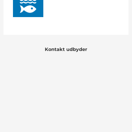
Kontakt udbyder