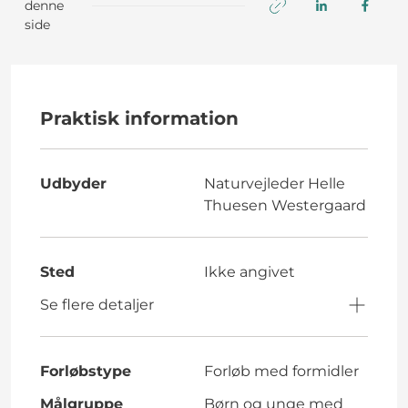
denne
side
Praktisk information
Udbyder
Naturvejleder Helle
Thuesen Westergaard
Sted
Ikke angivet
Se flere detaljer
Forløbstype
Forløb med formidler
Målgruppe
Børn og unge med