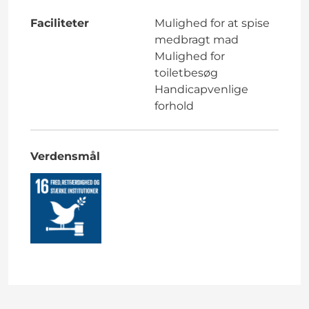
Faciliteter
Mulighed for at spise
medbragt mad
Mulighed for
toiletbesøg
Handicapvenlige
forhold
Verdensmål