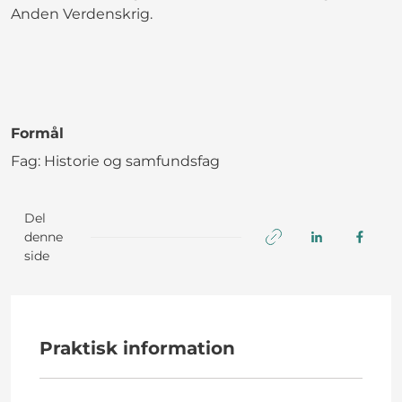
Anden Verdenskrig.
Formål
Fag: Historie og samfundsfag
Del
denne
side
Praktisk information