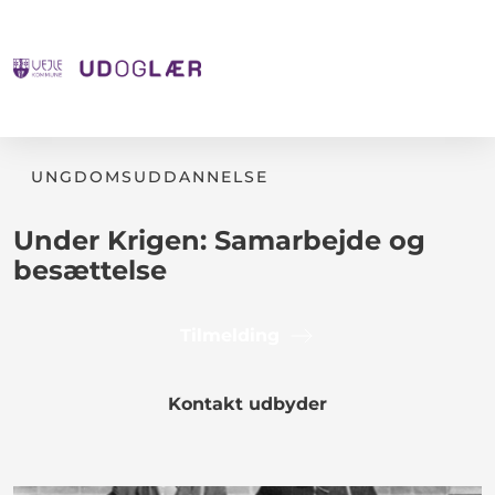
UNGDOMSUDDANNELSE
Under Krigen: Samarbejde og
besættelse
Tilmelding
Kontakt udbyder