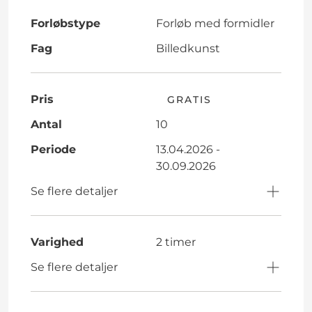
Forløbstype
Forløb med formidler
Fag
Billedkunst
Pris
GRATIS
Antal
10
Periode
13.04.2026 -
30.09.2026
Se flere detaljer
Varighed
2 timer
Se flere detaljer