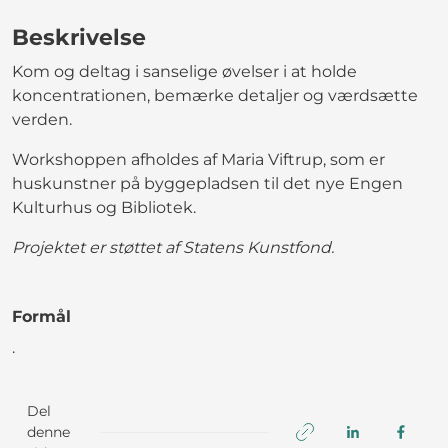
Beskrivelse
Kom og deltag i sanselige øvelser i at holde
koncentrationen, bemærke detaljer og værdsætte
verden.
Workshoppen afholdes af Maria Viftrup, som er
huskunstner på byggepladsen til det nye Engen
Kulturhus og Bibliotek.
Projektet er støttet af Statens Kunstfond.
Formål
.
Del
denne