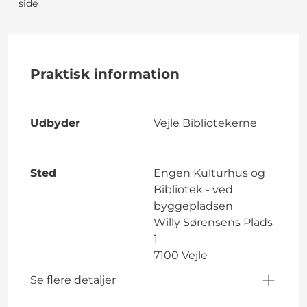
side
Praktisk information
Udbyder
Vejle Bibliotekerne
Sted
Engen Kulturhus og
Bibliotek - ved
byggepladsen
Willy Sørensens Plads
1
7100 Vejle
Se flere detaljer