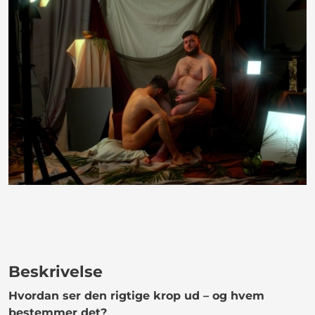
Beskrivelse
Hvordan ser den rigtige krop ud – og hvem
bestemmer det?