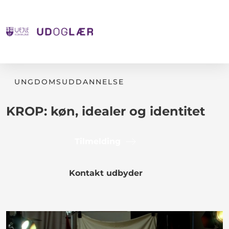
UNGDOMSUDDANNELSE
KROP: køn, idealer og identitet
Tilmelding
Kontakt udbyder