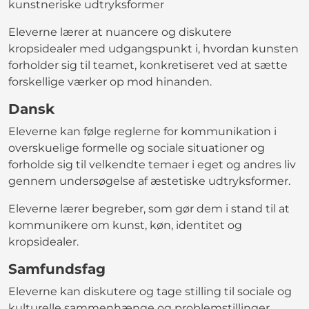
kunstneriske udtryksformer
Eleverne lærer at nuancere og diskutere
kropsidealer med udgangspunkt i, hvordan kunsten
forholder sig til teamet, konkretiseret ved at sætte
forskellige værker op mod hinanden.
Dansk
Eleverne kan følge reglerne for kommunikation i
overskuelige formelle og sociale situationer og
forholde sig til velkendte temaer i eget og andres liv
gennem undersøgelse af æstetiske udtryksformer.
Eleverne lærer begreber, som gør dem i stand til at
kommunikere om kunst, køn, identitet og
kropsidealer.
Samfundsfag
Eleverne kan diskutere og tage stilling til sociale og
kulturelle sammenhænge og problemstillinger.