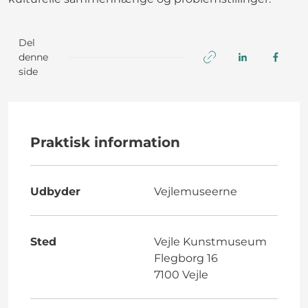
Del
denne
side
Praktisk information
Udbyder
Vejlemuseerne
Sted
Vejle Kunstmuseum
Flegborg 16
7100 Vejle