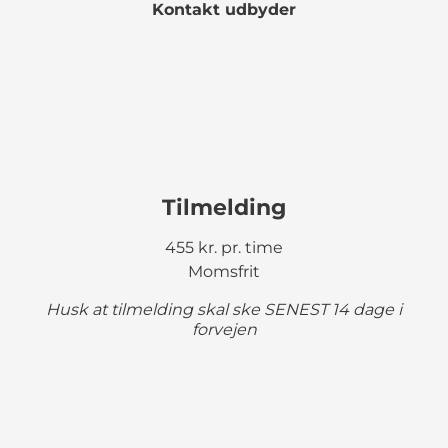
Kontakt udbyder
Tilmelding
455 kr. pr. time
Momsfrit
Husk at tilmelding skal ske SENEST 14 dage i
forvejen