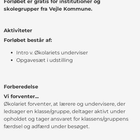
Forløbet er gratis for institutioner og
skolegrupper fra Vejle Kommune.
Aktiviteter
Forløbet består af:
Intro v. Økolariets underviser
Opgavesæt i udstilling
Forberedelse
Vi forventer...
Økolariet forventer, at lærere og undervisere, der
ledsager en klasse/gruppe, deltager aktivt under
opholdet og tager ansvaret for klassens/gruppens
færdsel og adfærd under besøget.