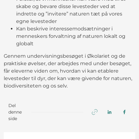
skabe og bevare disse levesteder ved at
indrette og ”invitere” naturen tæt på vores
egne levesteder
Kan beskrive interessemodsætninger i
menneskers forvaltning af naturen lokalt og
globalt
Gennem undervisningsbesøget i Økolariet og de
praktiske øvelser, der arbejdes med under besøget,
får eleverne viden om, hvordan vi kan etablere
levesteder til dyr, der kan være givende for naturen,
biodiversiteten og os selv.
Del
denne
side