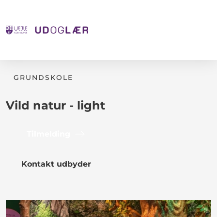
GRUNDSKOLE
Vild natur - light
Tilmelding
Kontakt udbyder