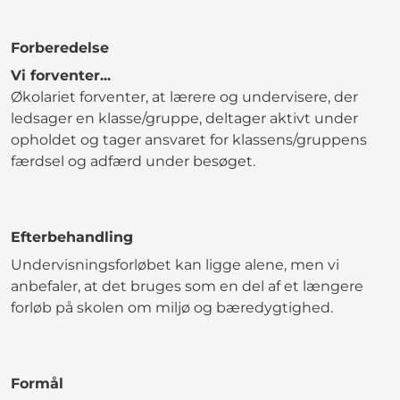
Forberedelse
Vi forventer...
Økolariet forventer, at lærere og undervisere, der
ledsager en klasse/gruppe, deltager aktivt under
opholdet og tager ansvaret for klassens/gruppens
færdsel og adfærd under besøget.
Efterbehandling
Undervisningsforløbet kan ligge alene, men vi
anbefaler, at det bruges som en del af et længere
forløb på skolen om miljø og bæredygtighed.
Formål