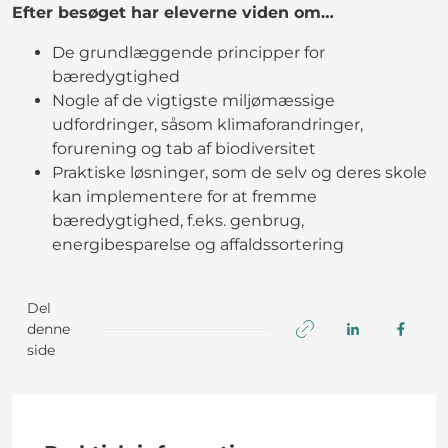
Efter besøget har eleverne viden om…
De grundlæggende principper for
bæredygtighed
Nogle af de vigtigste miljømæssige
udfordringer, såsom klimaforandringer,
forurening og tab af biodiversitet
Praktiske løsninger, som de selv og deres skole
kan implementere for at fremme
bæredygtighed, f.eks. genbrug,
energibesparelse og affaldssortering
Del
denne
side