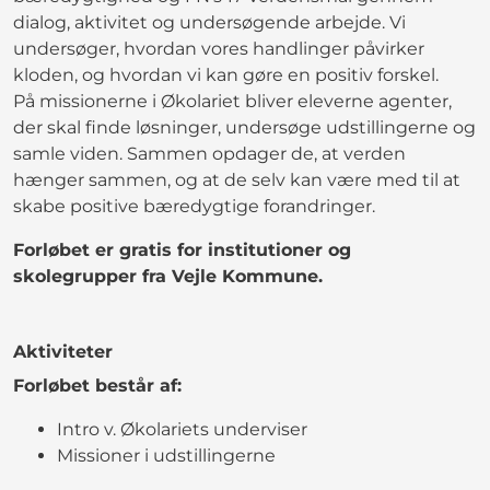
dialog, aktivitet og undersøgende arbejde. Vi
undersøger, hvordan vores handlinger påvirker
kloden, og hvordan vi kan gøre en positiv forskel.
På missionerne i Økolariet bliver eleverne agenter,
der skal finde løsninger, undersøge udstillingerne og
samle viden. Sammen opdager de, at verden
hænger sammen, og at de selv kan være med til at
skabe positive bæredygtige forandringer.
Forløbet er gratis for institutioner og
skolegrupper fra Vejle Kommune.
Aktiviteter
Forløbet består af:
Intro v. Økolariets underviser
Missioner i udstillingerne