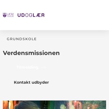
GRUNDSKOLE
Verdensmissionen
Tilmelding
Kontakt udbyder