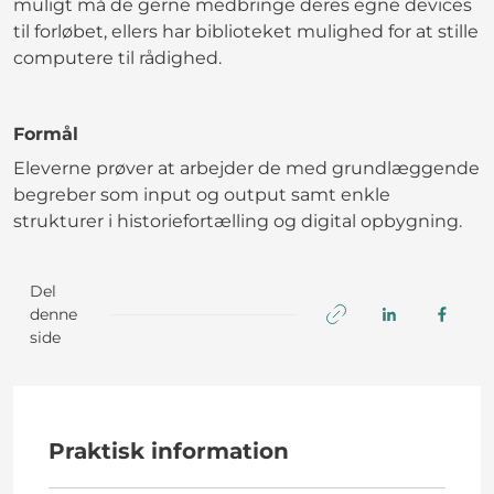
muligt må de gerne medbringe deres egne devices
til forløbet, ellers har biblioteket mulighed for at stille
computere til rådighed.
Formål
Eleverne prøver at arbejder de med grundlæggende
begreber som input og output samt enkle
strukturer i historiefortælling og digital opbygning.
Del
denne
side
Praktisk information