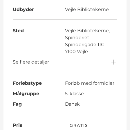
Udbyder
Vejle Bibliotekerne
Sted
Vejle Bibliotekerne,
Spinderiet
Spinderigade 11G
7100 Vejle
Se flere detaljer
Forløbstype
Forløb med formidler
Målgruppe
5. klasse
Fag
Dansk
Pris
GRATIS