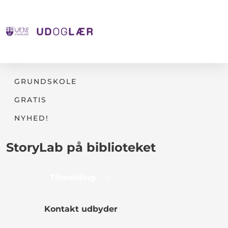
GRUNDSKOLE
GRATIS
NYHED!
StoryLab på biblioteket
Tilmelding
Kontakt udbyder