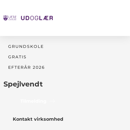
GRUNDSKOLE
GRATIS
EFTERÅR 2026
Spejlvendt
Tilmelding
Kontakt virksomhed