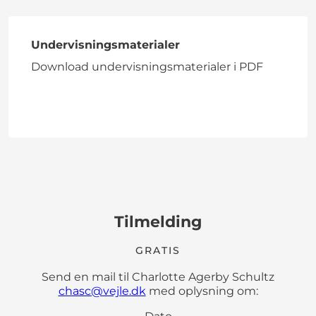
Undervisningsmaterialer
Download undervisningsmaterialer i PDF
Tilmelding
GRATIS
Send en mail til Charlotte Agerby Schultz
chasc@vejle.dk
med oplysning om: