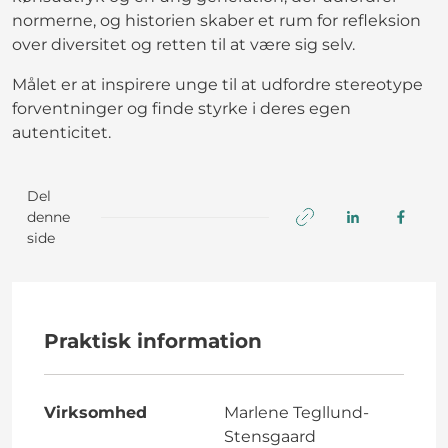
normerne, og historien skaber et rum for refleksion
over diversitet og retten til at være sig selv.
Målet er at inspirere unge til at udfordre stereotype
forventninger og finde styrke i deres egen
autenticitet.
Del
denne
side
Praktisk information
Virksomhed
Marlene Tegllund-
Stensgaard