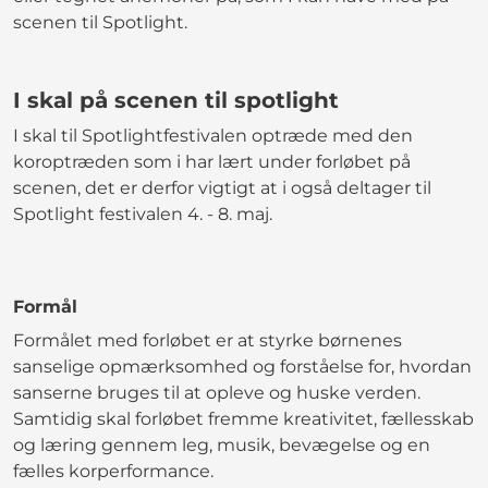
scenen til Spotlight.
I skal på scenen til spotlight
I skal til Spotlightfestivalen optræde med den
koroptræden som i har lært under forløbet på
scenen, det er derfor vigtigt at i også deltager til
Spotlight festivalen 4. - 8. maj.
Formål
Formålet med forløbet er at styrke børnenes
sanselige opmærksomhed og forståelse for, hvordan
sanserne bruges til at opleve og huske verden.
Samtidig skal forløbet fremme kreativitet, fællesskab
og læring gennem leg, musik, bevægelse og en
fælles korperformance.