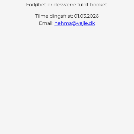
Forløbet er desværre fuldt booket.
Tilmeldingsfrist: 01.03.2026
Email:
hehma@vejle.dk