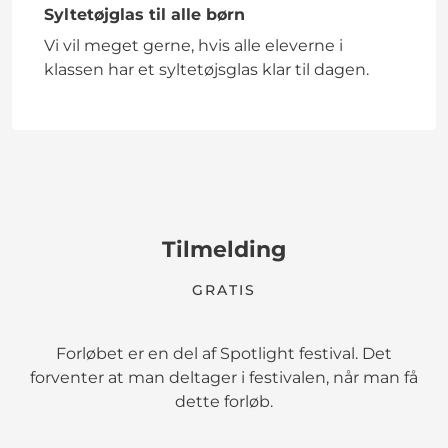
Syltetøjglas til alle børn
Vi vil meget gerne, hvis alle eleverne i
klassen har et syltetøjsglas klar til dagen.
Tilmelding
GRATIS
Forløbet er en del af Spotlight festival. Det
forventer at man deltager i festivalen, når man få
dette forløb.