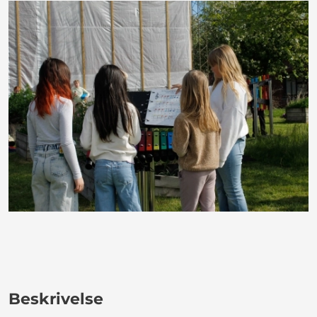
Beskrivelse