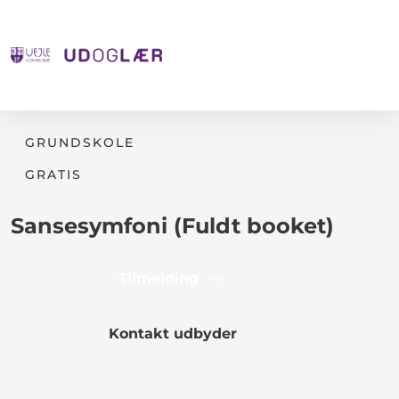
GRUNDSKOLE
GRATIS
Sansesymfoni (Fuldt booket)
Tilmelding
Kontakt udbyder