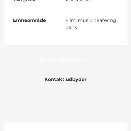
Emneområde
Film, musik, teater og
dans
Tilmeld dig forløbet
Kontakt udbyder