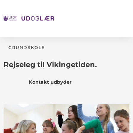
GRUNDSKOLE
Rejseleg til Vikingetiden.
Kontakt udbyder