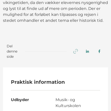
vikingetiden, da den vækker elevernes nysgerrighed
og lyst til at finde ud af mere om perioden. Der er
mulighed for at forløbet kan tilpasses og rejsen i
stedet omhandler et andet tema eller historisk tid.
Del
denne
side
Praktisk information
Udbyder
Musik- og
Kulturskolen