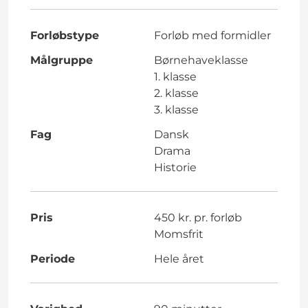
Forløbstype
Forløb med formidler
Målgruppe
Børnehaveklasse
1. klasse
2. klasse
3. klasse
Fag
Dansk
Drama
Historie
Pris
450 kr. pr. forløb
Momsfrit
Periode
Hele året