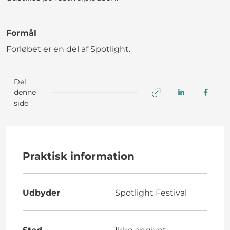
Formål
Forløbet er en del af Spotlight.
Del
denne
side
Praktisk information
Udbyder
Spotlight Festival