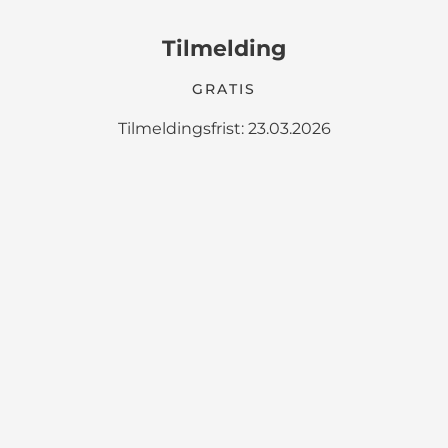
Tilmelding
GRATIS
Tilmeldingsfrist: 23.03.2026