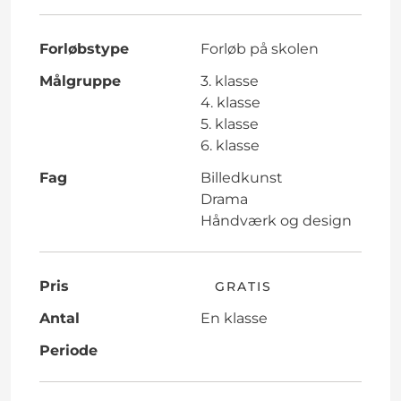
Forløbstype
Forløb på skolen
Målgruppe
3. klasse
4. klasse
5. klasse
6. klasse
Fag
Billedkunst
Drama
Håndværk og design
Pris
GRATIS
Antal
En klasse
Periode