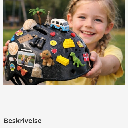
Beskrivelse