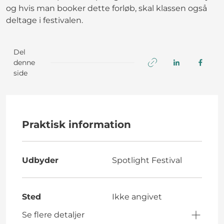
og hvis man booker dette forløb, skal klassen også
deltage i festivalen.
Del
denne
side
Praktisk information
Udbyder
Spotlight Festival
Sted
Ikke angivet
Se flere detaljer