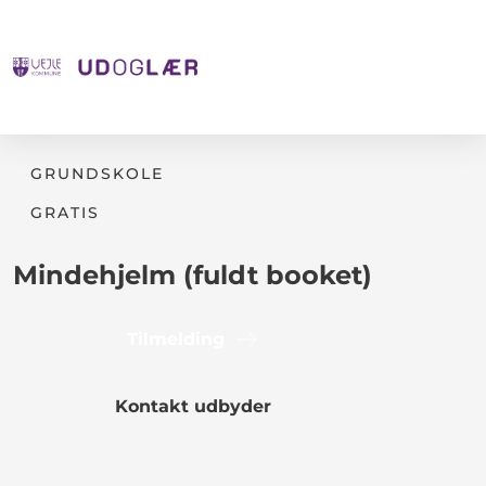
GRUNDSKOLE
GRATIS
Mindehjelm (fuldt booket)
Tilmelding
Kontakt udbyder