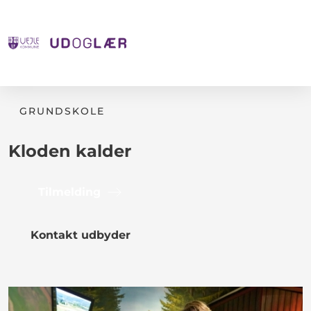
GRUNDSKOLE
Kloden kalder
Tilmelding
Kontakt udbyder