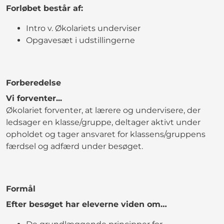
Forløbet består af:
Intro v. Økolariets underviser
Opgavesæt i udstillingerne
Forberedelse
Vi forventer...
Økolariet forventer, at lærere og undervisere, der
ledsager en klasse/gruppe, deltager aktivt under
opholdet og tager ansvaret for klassens/gruppens
færdsel og adfærd under besøget.
Formål
Efter besøget har eleverne viden om…