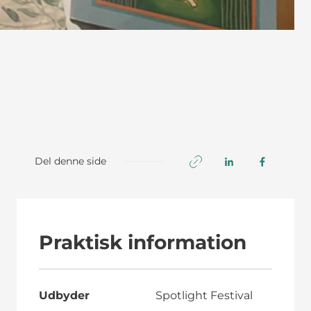
Del denne side
Praktisk information
Udbyder
Spotlight Festival