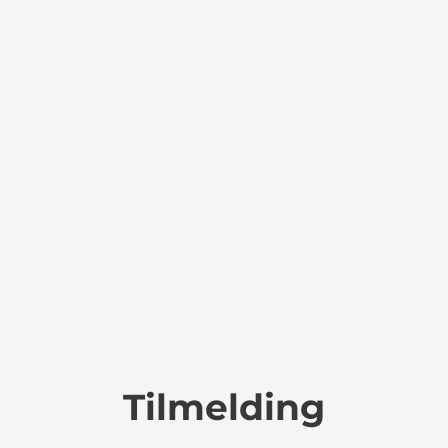
Tilmelding