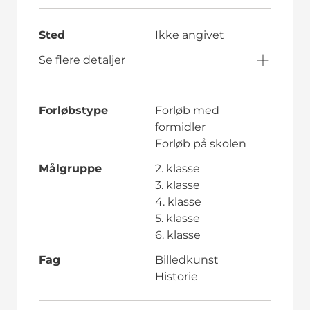
Sted
Ikke angivet
Se flere detaljer
Forløbstype
Forløb med
formidler
Forløb på skolen
Målgruppe
2. klasse
3. klasse
4. klasse
5. klasse
6. klasse
Fag
Billedkunst
Historie