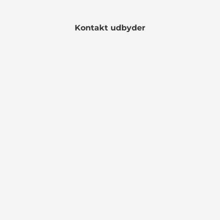
Kontakt udbyder