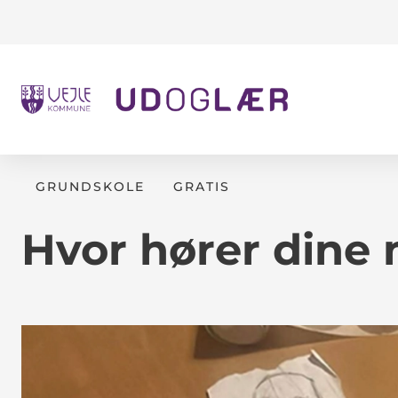
GRUNDSKOLE
GRATIS
Hvor hører dine