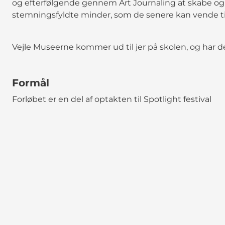
og efterfølgende gennem Art Journaling at skabe og
stemningsfyldte minder, som de senere kan vende til
Vejle Museerne kommer ud til jer på skolen, og har
Formål
Forløbet er en del af optakten til Spotlight festival