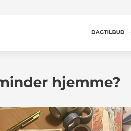
DAGTILBUD
 minder hjemme?