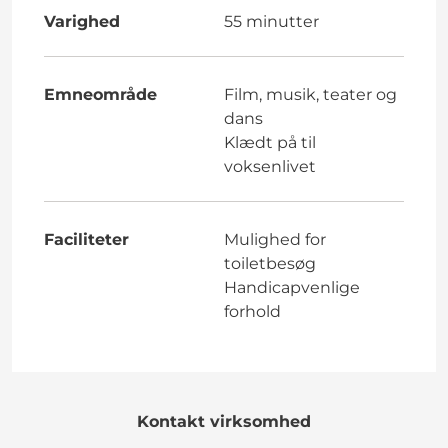
Varighed
55 minutter
Emneområde
Film, musik, teater og
dans
Klædt på til
voksenlivet
Faciliteter
Mulighed for
toiletbesøg
Handicapvenlige
forhold
Kontakt virksomhed