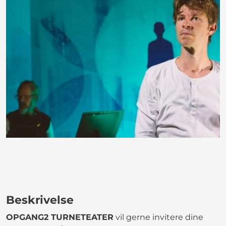
Beskrivelse
OPGANG2 TURNETEATER
vil gerne invitere dine