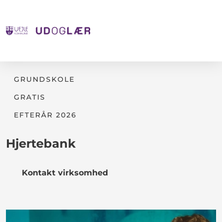
GRUNDSKOLE
GRATIS
EFTERÅR 2026
Hjertebank
Kontakt virksomhed