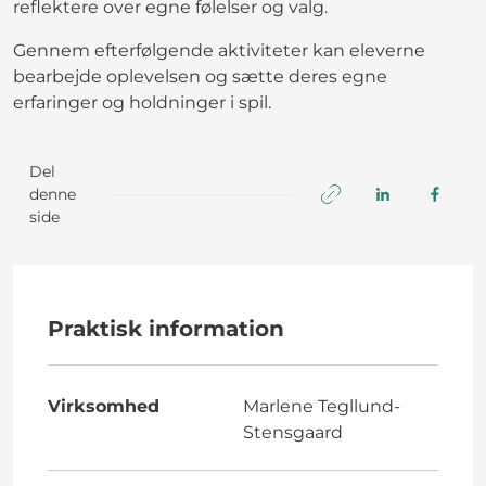
reflektere over egne følelser og valg.
Gennem efterfølgende aktiviteter kan eleverne
bearbejde oplevelsen og sætte deres egne
erfaringer og holdninger i spil.
Del
denne
side
Praktisk information
Virksomhed
Marlene Tegllund-
Stensgaard