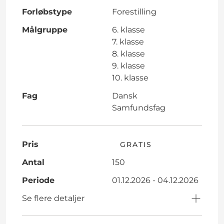
Forløbstype
Forestilling
Målgruppe
6. klasse
7. klasse
8. klasse
9. klasse
10. klasse
Fag
Dansk
Samfundsfag
Pris
GRATIS
Antal
150
Periode
01.12.2026 - 04.12.2026
Se flere detaljer