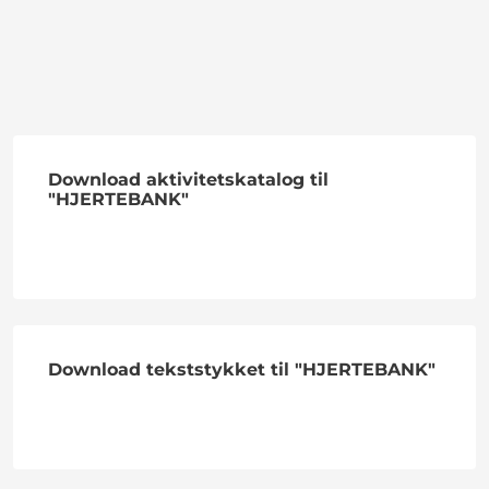
Download aktivitetskatalog til
"HJERTEBANK"
Download tekststykket til "HJERTEBANK"