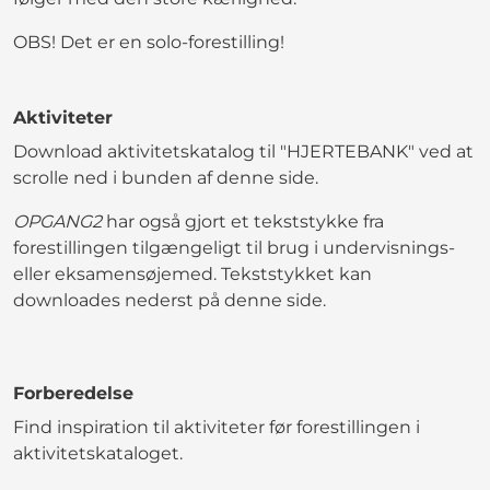
OBS! Det er en solo-forestilling!
Aktiviteter
Download aktivitetskatalog til "HJERTEBANK" ved at
scrolle ned i bunden af denne side.
OPGANG2
har også gjort et tekststykke fra
forestillingen tilgængeligt til brug i undervisnings-
eller eksamensøjemed. Tekststykket kan
downloades nederst på denne side.
Forberedelse
Find inspiration til aktiviteter før forestillingen i
aktivitetskataloget.