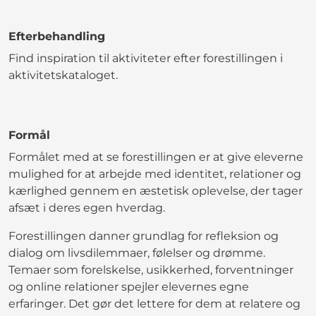
Efterbehandling
Find inspiration til aktiviteter efter forestillingen i
aktivitetskataloget.
Formål
Formålet med at se forestillingen er at give eleverne
mulighed for at arbejde med identitet, relationer og
kærlighed gennem en æstetisk oplevelse, der tager
afsæt i deres egen hverdag.
Forestillingen danner grundlag for refleksion og
dialog om livsdilemmaer, følelser og drømme.
Temaer som forelskelse, usikkerhed, forventninger
og online relationer spejler elevernes egne
erfaringer. Det gør det lettere for dem at relatere og