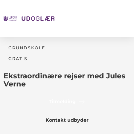
GRUNDSKOLE
GRATIS
Ekstraordinære rejser med Jules
Verne
Tilmelding
Kontakt udbyder