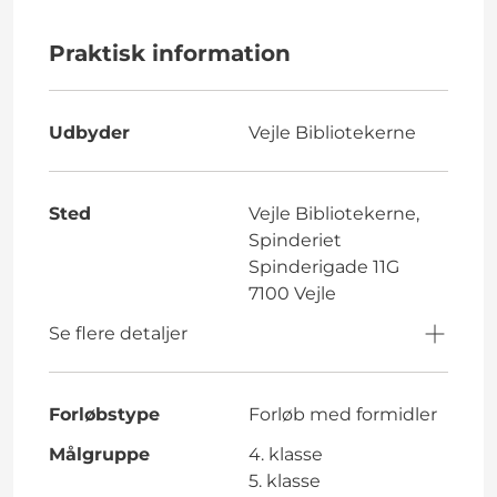
Praktisk information
Udbyder
Vejle Bibliotekerne
Sted
Vejle Bibliotekerne,
Spinderiet
Spinderigade 11G
7100 Vejle
Se flere detaljer
Forløbstype
Forløb med formidler
Målgruppe
4. klasse
5. klasse