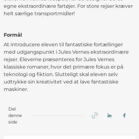
egne ekstraordinære fartøjer. For store rejser kræver
helt særlige transportmidler!
Formål
At introducere eleven til fantastiske fortællinger
med udgangspunkt i Jules Vernes ekstraordinære
rejser. Eleverne præsenteres for Jules Vernes
klassiske romaner, hvor det primære fokus er på
teknologi og fiktion. Slutteligt skal eleven selv
udtrykke sin kreativitet ved at lave fantastiske
maskiner.
Del
denne
side