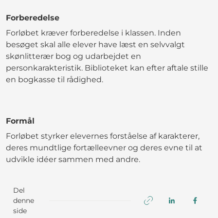
Forberedelse
Forløbet kræver forberedelse i klassen. Inden
besøget skal alle elever have læst en selvvalgt
skønlitterær bog og udarbejdet en
personkarakteristik. Biblioteket kan efter aftale stille
en bogkasse til rådighed.
Formål
Forløbet styrker elevernes forståelse af karakterer,
deres mundtlige fortælleevner og deres evne til at
udvikle idéer sammen med andre.
Del
denne
side