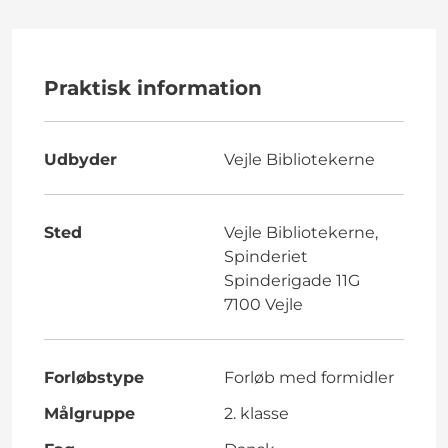
Praktisk information
Udbyder
Vejle Bibliotekerne
Sted
Vejle Bibliotekerne,
Spinderiet
Spinderigade 11G
7100 Vejle
Forløbstype
Forløb med formidler
Målgruppe
2. klasse