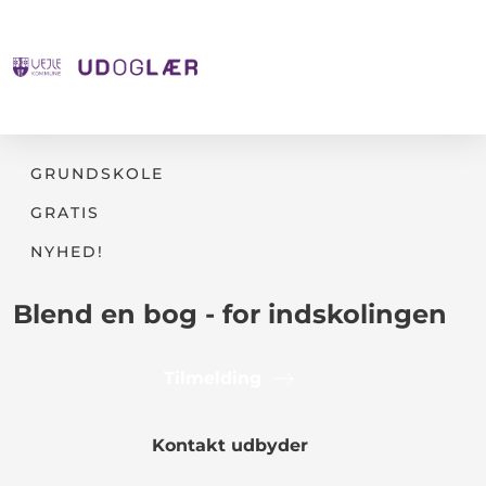
GRUNDSKOLE
GRATIS
NYHED!
Blend en bog - for indskolingen
Tilmelding
Kontakt udbyder