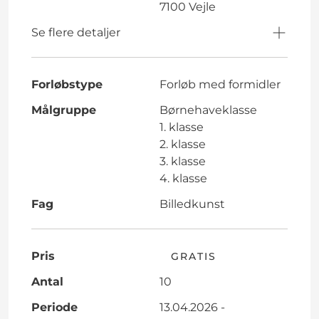
7100 Vejle
Se flere detaljer
Forløbstype
Forløb med formidler
Målgruppe
Børnehaveklasse
1. klasse
2. klasse
3. klasse
4. klasse
Fag
Billedkunst
Pris
GRATIS
Antal
10
Periode
13.04.2026 -