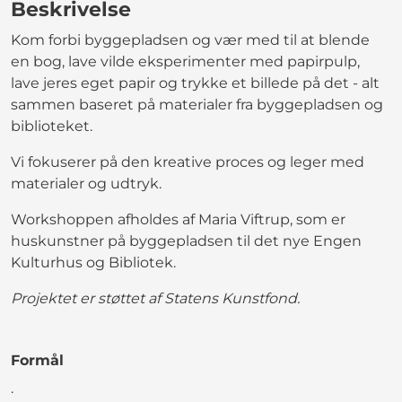
Beskrivelse
Kom forbi byggepladsen og vær med til at blende
en bog, lave vilde eksperimenter med papirpulp,
lave jeres eget papir og trykke et billede på det - alt
sammen baseret på materialer fra byggepladsen og
biblioteket.
Vi fokuserer på den kreative proces og leger med
materialer og udtryk.
Workshoppen afholdes af Maria Viftrup, som er
huskunstner på byggepladsen til det nye Engen
Kulturhus og Bibliotek.
Projektet er støttet af Statens Kunstfond.
Formål
.