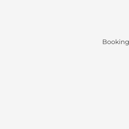
Booking 