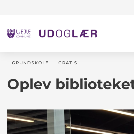
GRUNDSKOLE
GRATIS
Oplev biblioteke