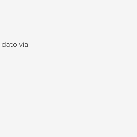
 dato via