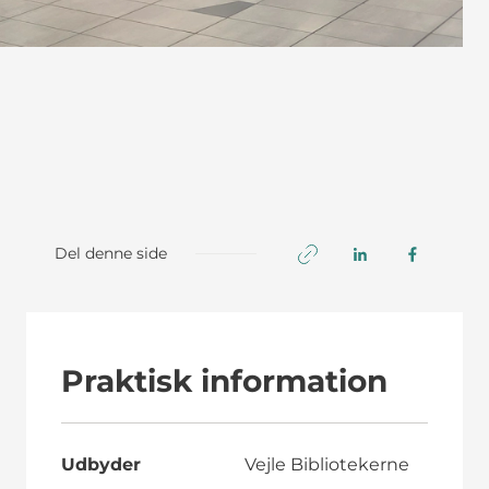
Del denne side
Praktisk information
Udbyder
Vejle Bibliotekerne