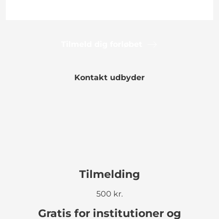
Tilmeld dig forløbet
Kontakt udbyder
Tilmelding
500 kr.
Gratis for institutioner og