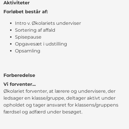
Aktiviteter
Forløbet består af:
Intro v. Økolariets underviser
Sortering af affald
Spisepause
Opgavesæt i udstilling
Opsamling
Forberedelse
Vi forventer...
Økolariet forventer, at lærere og undervisere, der
ledsager en klasse/gruppe, deltager aktivt under
opholdet og tager ansvaret for klassens/gruppens
færdsel og adfærd under besøget.