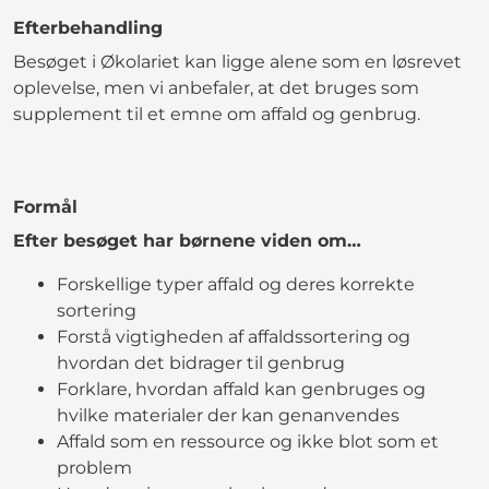
Efterbehandling
Besøget i Økolariet kan ligge alene som en løsrevet
oplevelse, men vi anbefaler, at det bruges som
supplement til et emne om affald og genbrug.
Formål
Efter besøget har børnene viden om…
Forskellige typer affald og deres korrekte
sortering
Forstå vigtigheden af affaldssortering og
hvordan det bidrager til genbrug
Forklare, hvordan affald kan genbruges og
hvilke materialer der kan genanvendes
Affald som en ressource og ikke blot som et
problem