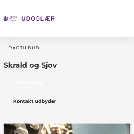
DAGTILBUD
Skrald og Sjov
Tilmelding
Kontakt udbyder