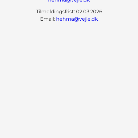
Tilmeldingsfrist: 02.03.2026
Email:
hehma@vejle.dk