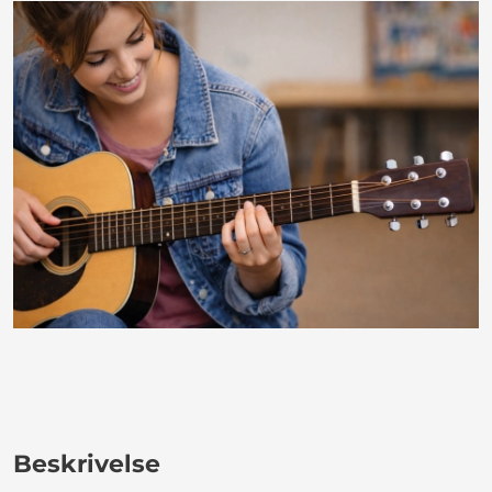
Beskrivelse