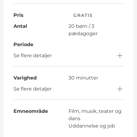
Pris
GRATIS
Antal
20 børn / 3
pædagoger
Periode
Se flere detaljer
Varighed
30 minutter
Se flere detaljer
Emneområde
Film, musik, teater og
dans
Uddannelse og job