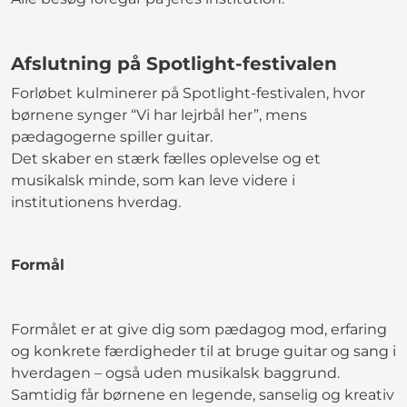
Afslutning på Spotlight-festivalen
Forløbet kulminerer på Spotlight-festivalen, hvor
børnene synger “Vi har lejrbål her”, mens
pædagogerne spiller guitar.
Det skaber en stærk fælles oplevelse og et
musikalsk minde, som kan leve videre i
institutionens hverdag.
Formål
Formålet er at give dig som pædagog mod, erfaring
og konkrete færdigheder til at bruge guitar og sang i
hverdagen – også uden musikalsk baggrund.
Samtidig får børnene en legende, sanselig og kreativ