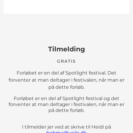
Tilmelding
GRATIS
Forløbet er en del af Spotlight festival. Det
forventer at man deltager i festivalen, når man er
på dette forløb.
Forløbet er en del af Spotlight festival og det
forventer at man deltager i festivalen, når man er
på dette forløb.
I tilmelder jer ved at skrive til Heidi på
hehma@vejle.dk