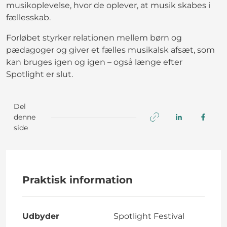
musikoplevelse, hvor de oplever, at musik skabes i
fællesskab.
Forløbet styrker relationen mellem børn og
pædagoger og giver et fælles musikalsk afsæt, som
kan bruges igen og igen – også længe efter
Spotlight er slut.
Del
denne
side
Praktisk information
Udbyder
Spotlight Festival