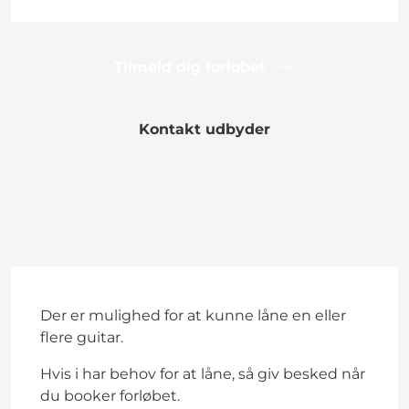
Tilmeld dig forløbet
Kontakt udbyder
Der er mulighed for at kunne låne en eller
flere guitar.
Hvis i har behov for at låne, så giv besked når
du booker forløbet.