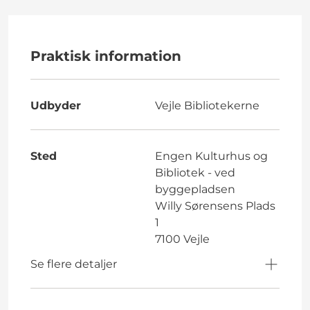
Praktisk information
Udbyder
Vejle Bibliotekerne
Sted
Engen Kulturhus og
Bibliotek - ved
byggepladsen
Willy Sørensens Plads
1
7100 Vejle
Se flere detaljer