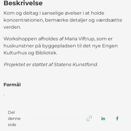
Beskrivelse
Kom og deltag i sanselige øvelser i at holde
koncentrationen, bemærke detaljer og værdsætte
verden.
Workshoppen afholdes af Maria Viftrup, som er
huskunstner på byggepladsen til det nye Engen
Kulturhus og Bibliotek.
Projektet er støttet af Statens Kunstfond.
Formål
.
Del
denne
side