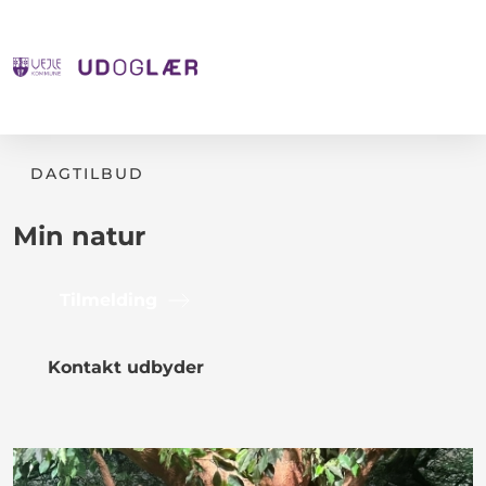
DAGTILBUD
Min natur
Tilmelding
Kontakt udbyder