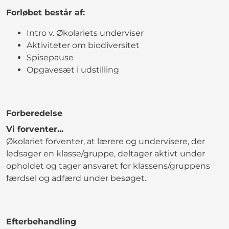
Forløbet består af:
Intro v. Økolariets underviser
Aktiviteter om biodiversitet
Spisepause
Opgavesæt i udstilling
Forberedelse
Vi forventer...
Økolariet forventer, at lærere og undervisere, der
ledsager en klasse/gruppe, deltager aktivt under
opholdet og tager ansvaret for klassens/gruppens
færdsel og adfærd under besøget.
Efterbehandling