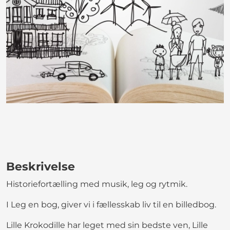
Beskrivelse
Historiefortælling med musik, leg og rytmik.
I Leg en bog, giver vi i fællesskab liv til en billedbog.
Lille Krokodille har leget med sin bedste ven, Lille