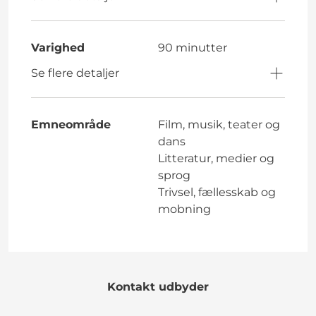
Varighed
90 minutter
Se flere detaljer
Emneområde
Film, musik, teater og
dans
Litteratur, medier og
sprog
Trivsel, fællesskab og
mobning
Kontakt udbyder