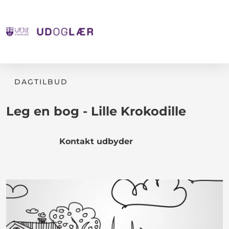
DAGTILBUD
Leg en bog - Lille Krokodille
Kontakt udbyder