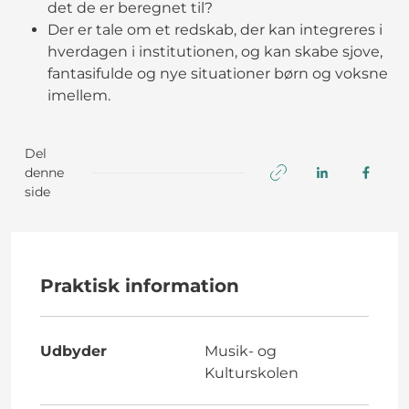
det de er beregnet til?
Der er tale om et redskab, der kan integreres i
hverdagen i institutionen, og kan skabe sjove,
fantasifulde og nye situationer børn og voksne
imellem.
Del
denne
side
Praktisk information
Udbyder
Musik- og
Kulturskolen