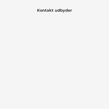
Kontakt udbyder