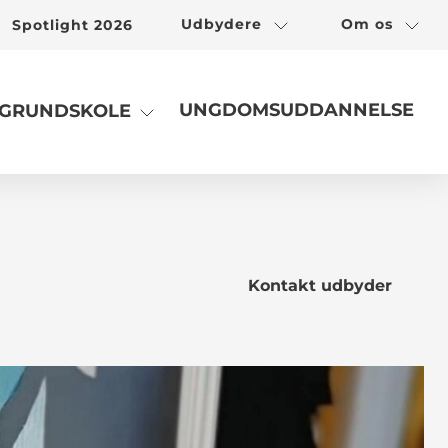
Udbydere
Om os
Spotlight 2026
UNGDOMSUDDANNELSE
GRUNDSKOLE
Kontakt udbyder