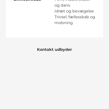
og dans
Idræt og bevægelse
Trivsel, fællesskab og
mobning
Kontakt udbyder