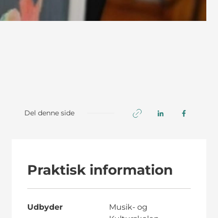
Del denne side
Praktisk information
Udbyder
Musik- og