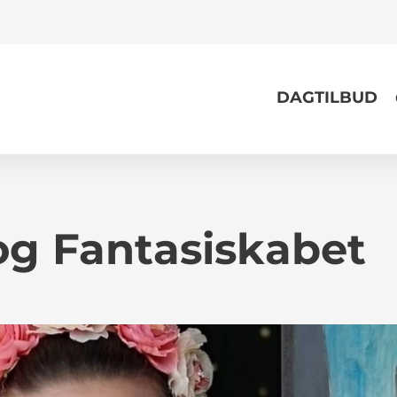
DAGTILBUD
 og Fantasiskabet