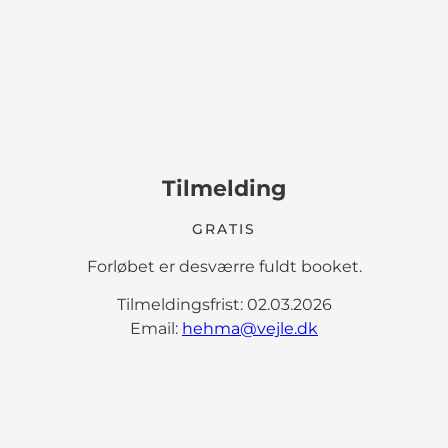
Tilmelding
GRATIS
Forløbet er desværre fuldt booket.
Tilmeldingsfrist: 02.03.2026
Email:
hehma@vejle.dk