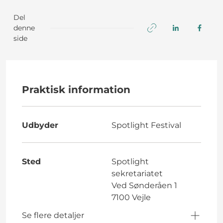
Del
denne
side
Praktisk information
Udbyder
Spotlight Festival
Sted
Spotlight
sekretariatet
Ved Sønderåen 1
7100 Vejle
Se flere detaljer