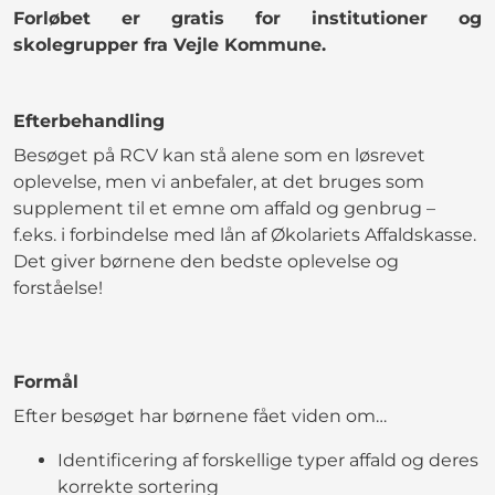
Forløbet er gratis for institutioner og
skolegrupper fra Vejle Kommune.
Efterbehandling
Besøget på RCV kan stå alene som en løsrevet
oplevelse, men vi anbefaler, at det bruges som
supplement til et emne om affald og genbrug –
f.eks. i forbindelse med lån af Økolariets Affaldskasse.
Det giver børnene den bedste oplevelse og
forståelse!
Formål
Efter besøget har børnene fået viden om…
Identificering af forskellige typer affald og deres
korrekte sortering