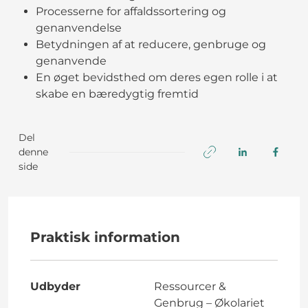
Processerne for affaldssortering og
genanvendelse
Betydningen af at reducere, genbruge og
genanvende
En øget bevidsthed om deres egen rolle i at
skabe en bæredygtig fremtid
Del
denne
side
Praktisk information
Udbyder
Ressourcer &
Genbrug – Økolariet