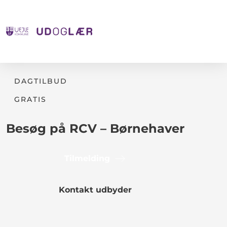
DAGTILBUD
GRATIS
Besøg på RCV – Børnehaver
Tilmelding
Kontakt udbyder