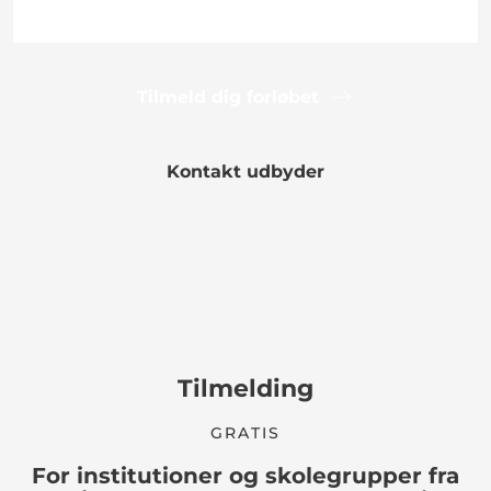
Tilmeld dig forløbet
Kontakt udbyder
Tilmelding
GRATIS
For institutioner og skolegrupper fra