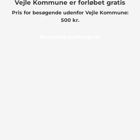
Vejle Kommune er forløbet gratis
Pris for besøgende udenfor Vejle Kommune:
500 kr.
Økolariets bookingside