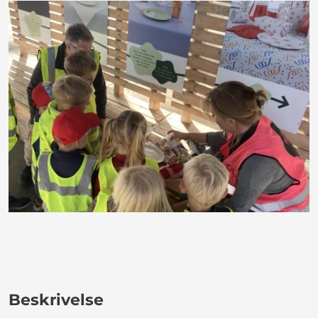
Beskrivelse